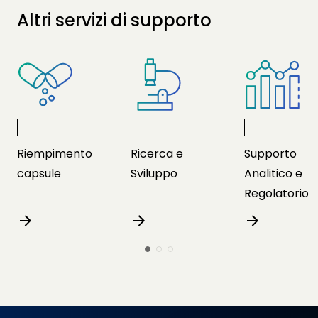
Altri servizi di supporto
Riempimento
Ricerca e
Supporto
capsule
Sviluppo
Analitico e
Regolatorio