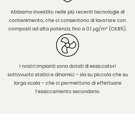
Abbiamo investito nelle più recenti tecnologie di
contenimento, che ci consentono di lavorare con
composti ad alta potenza, fino a 0.1 μg/m³ (OEB5).
I nostri impianti sono dotati di essiccatori
sottovuoto statici e dinamici – sia su piccola che su
larga scala – che ci permettono di effettuare
l’essiccamento secondario.