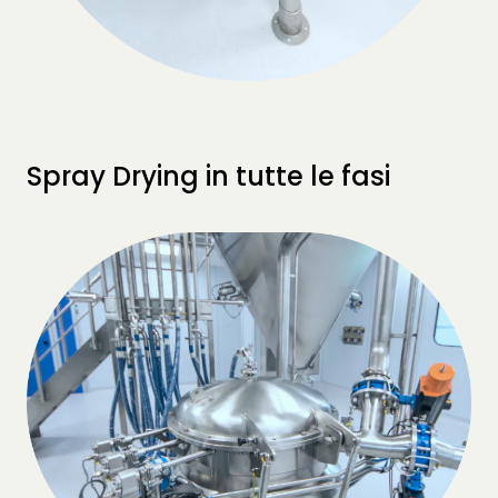
Spray Drying in tutte le fasi