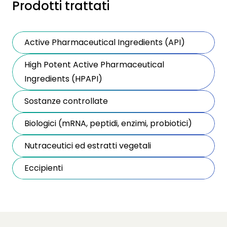
Prodotti trattati
Active Pharmaceutical Ingredients (API)
High Potent Active Pharmaceutical
Ingredients (HPAPI)
Sostanze controllate
Biologici (mRNA, peptidi, enzimi, probiotici)
Nutraceutici ed estratti vegetali
Eccipienti