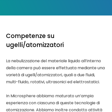
Competenze su
ugelli/atomizzatori
La nebulizzazione del materiale liquido all’interno
della camera può essere effettuata mediante una
varietà di ugelli/atomizzatori, quali a due fluidi,
multi-fluido, rotativi, ultrasonici ed elettrostatici.
In Microsphere abbiamo maturato un’ampia
esperienza con ciascuna di queste tecnologie di
atomizzazione. Abbiamo inoltre condotto attività