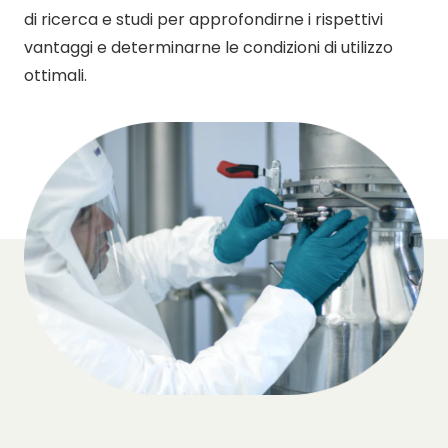
di ricerca e studi per approfondirne i rispettivi
vantaggi e determinarne le condizioni di utilizzo
ottimali.