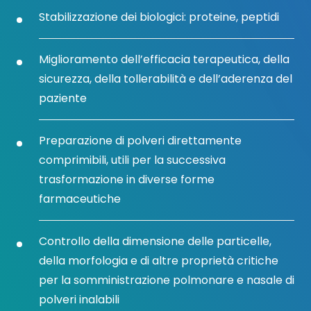
Stabilizzazione dei biologici: proteine, peptidi
Miglioramento dell’efficacia terapeutica, della
sicurezza, della tollerabilità e dell’aderenza del
paziente
Preparazione di polveri direttamente
comprimibili, utili per la successiva
trasformazione in diverse forme
farmaceutiche
Controllo della dimensione delle particelle,
della morfologia e di altre proprietà critiche
per la somministrazione polmonare e nasale di
polveri inalabili