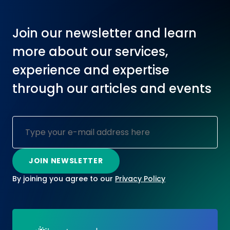
Join our newsletter and learn
more about our services,
experience and expertise
through our articles and events
By joining you agree to our
Privacy Policy