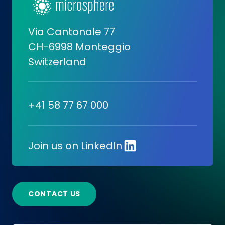
Via Cantonale 77
CH-6998 Monteggio
Switzerland
+41 58 77 67 000
Join us on LinkedIn
CONTACT US