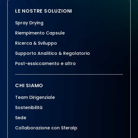
LE NOSTRE SOLUZIONI
Spray Drying
Riempimento Capsule
Ricerca & Sviluppo
Supporto Analitico & Regolatorio
Post-essiccamento e altro
CHI SIAMO
Team Dirigenziale
Sostenibilità
Sede
Collaborazione con Sferalp