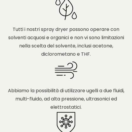
Tutti i nostri spray dryer possono operare con
solventi acquosi e organici e non vi sono limitazioni
nella scelta del solvente, inclusi acetone,
diclorometano e THF.
Abbiamo la possibilità di utilizzare ugelli a due fluidi,
multi-fluido, ad alta pressione, ultrasonici ed
elettrostatici.