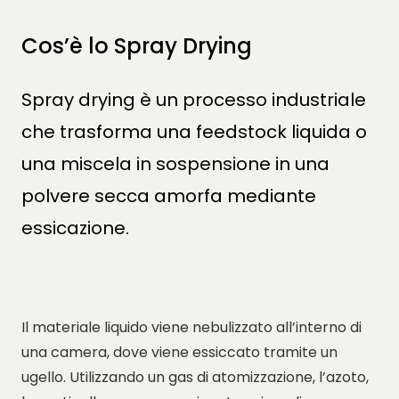
Cos’è lo Spray Drying
Spray drying è un processo industriale
che trasforma una feedstock liquida o
una miscela in sospensione in una
polvere secca amorfa mediante
essicazione.
Il materiale liquido viene nebulizzato all’interno di
una camera, dove viene essiccato tramite un
ugello. Utilizzando un gas di atomizzazione, l’azoto,