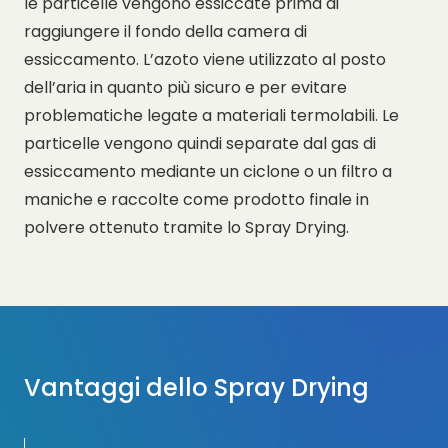
le particelle vengono essiccate prima di
raggiungere il fondo della camera di
essiccamento. L’azoto viene utilizzato al posto
dell’aria in quanto più sicuro e per evitare
problematiche legate a materiali termolabili. Le
particelle vengono quindi separate dal gas di
essiccamento mediante un ciclone o un filtro a
maniche e raccolte come prodotto finale in
polvere ottenuto tramite lo Spray Drying.
Vantaggi dello Spray Drying